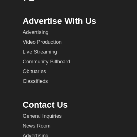
Advertise With Us
Advertising
Video Production
Live Streaming
Community Billboard
Obituaries
Classifieds
Contact Us
General Inquiries
News Room
Advertising