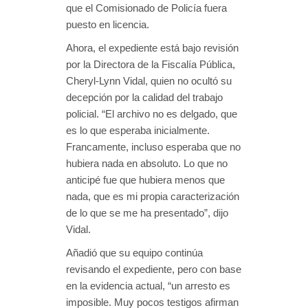
que el Comisionado de Policía fuera
puesto en licencia.
Ahora, el expediente está bajo revisión
por la Directora de la Fiscalía Pública,
Cheryl-Lynn Vidal, quien no ocultó su
decepción por la calidad del trabajo
policial. “El archivo no es delgado, que
es lo que esperaba inicialmente.
Francamente, incluso esperaba que no
hubiera nada en absoluto. Lo que no
anticipé fue que hubiera menos que
nada, que es mi propia caracterización
de lo que se me ha presentado”, dijo
Vidal.
Añadió que su equipo continúa
revisando el expediente, pero con base
en la evidencia actual, “un arresto es
imposible. Muy pocos testigos afirman