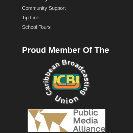
Community Support
Tip Line
School Tours
Proud Member Of The