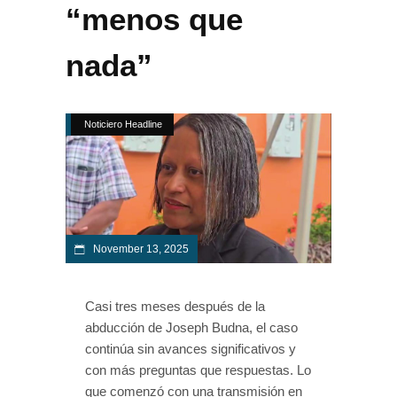
“menos que
nada”
Noticiero Headline
November 13, 2025
Casi tres meses después de la
abducción de Joseph Budna, el caso
continúa sin avances significativos y
con más preguntas que respuestas. Lo
que comenzó con una transmisión en