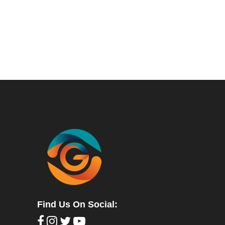
Find Us On Social: