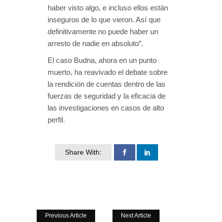
haber visto algo, e incluso ellos están
inseguros de lo que vieron. Así que
definitivamente no puede haber un
arresto de nadie en absoluto”.
El caso Budna, ahora en un punto
muerto, ha reavivado el debate sobre
la rendición de cuentas dentro de las
fuerzas de seguridad y la eficacia de
las investigaciones en casos de alto
perfil.
Share With:
Previous Article
Next Article