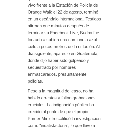
vivo frente a la Estación de Policía de
Orange Walk el 22 de agosto, terminó
en un escándalo internacional. Testigos
afirman que minutos después de
terminar su Facebook Live, Budna fue
forzado a subir a una camioneta azul
cielo a pocos metros de la estación. Al
día siguiente, apareció en Guatemala,
donde dijo haber sido golpeado y
secuestrado por hombres
enmascarados, presuntamente
policías.
Pese a la magnitud del caso, no ha
habido arrestos y faltan grabaciones
cruciales. La indignación pública ha
crecido al punto de que el propio
Primer Ministro calificó la investigación
como “insatisfactoria”, lo que llevó a