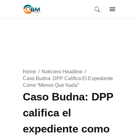
Home
Noticiero Headline
Caso Budna: DPP Califica El Expediente
Como “menos Que Nada”
Caso Budna: DPP
califica el
expediente como