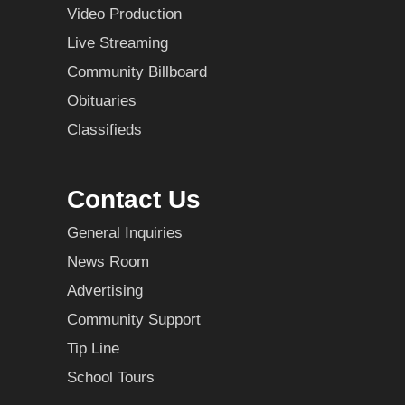
Video Production
Live Streaming
Community Billboard
Obituaries
Classifieds
Contact Us
General Inquiries
News Room
Advertising
Community Support
Tip Line
School Tours