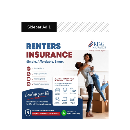
Sidebar Ad 1