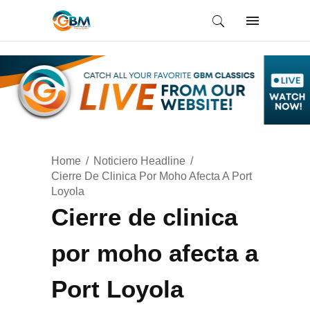
Home
Noticiero Headline
Cierre De Clinica Por Moho Afecta A Port
Loyola
Cierre de clinica
por moho afecta a
Port Loyola