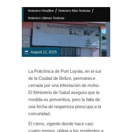
/
/
Noticiero Headline
Noticiero Mas Noticias
Noticiero Ultimas Noticias
August 12, 2025
La Policlínica de Port Loyola, en el sur
de la Ciudad de Belize, permanece
cerrada por una infestación de moho.
El Ministerio de Salud asegura que la
medida es preventiva, pero la falta de
una fecha de reapertura preocupa a la
comunidad.
El cierre, vigente desde hace casi
cuatro meses, obliga a los residentes a