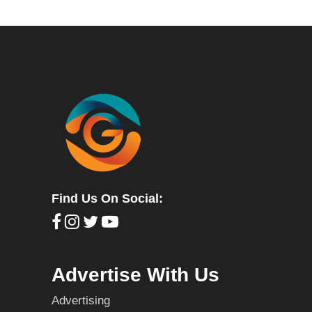
Find Us On Social:
Advertise With Us
Advertising