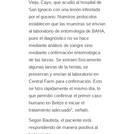
Viejo, Cayo, que acudió al hospital de
San Ignacio con una lesión infestada
por el gusano. Nuestros protocolos
establecen que las muestras se envían
al laboratorio de entomología de BAHA,
pues el diagnóstico no se hace
mediante análisis de sangre sino
mediante confirmación entomológica
de las larvas. Se extraen físicamente
algunas larvas de la herida, se
preservan y envían al laboratorio en
Central Farm para confirmación. Esto
se hizo rápidamente el mismo día, lo
que permitió confirmar el primer caso
humano en Belize e iniciar el
tratamiento adecuado”, señaló.
Según Bautista, el paciente está
respondiendo de manera positiva al