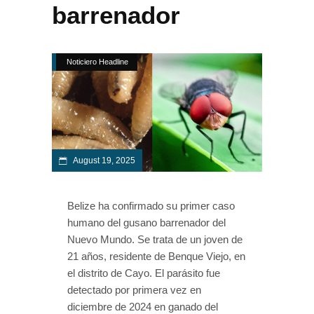
barrenador
Noticiero Headline
August 19, 2025
Belize ha confirmado su primer caso
humano del gusano barrenador del
Nuevo Mundo. Se trata de un joven de
21 años, residente de Benque Viejo, en
el distrito de Cayo. El parásito fue
detectado por primera vez en
diciembre de 2024 en ganado del