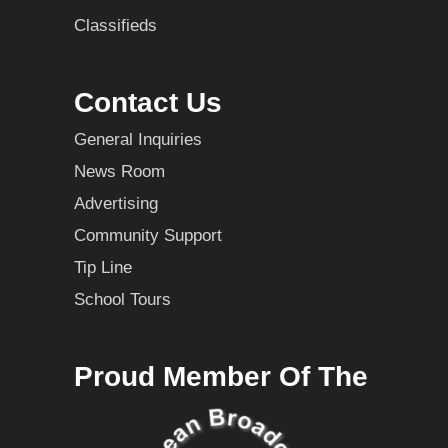
Classifieds
Contact Us
General Inquiries
News Room
Advertising
Community Support
Tip Line
School Tours
Proud Member Of The