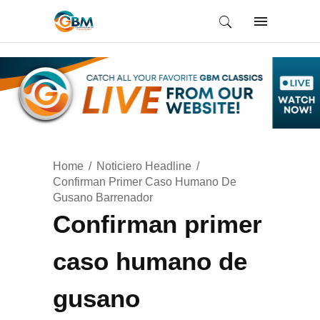
Home
Noticiero Headline
Confirman Primer Caso Humano De
Gusano Barrenador
Confirman primer
caso humano de
gusano