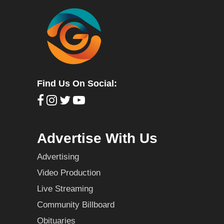
Find Us On Social:
Advertise With Us
Advertising
Video Production
Live Streaming
Community Billboard
Obituaries