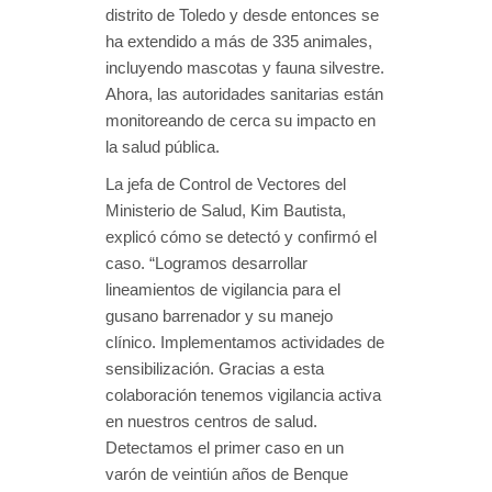
distrito de Toledo y desde entonces se
ha extendido a más de 335 animales,
incluyendo mascotas y fauna silvestre.
Ahora, las autoridades sanitarias están
monitoreando de cerca su impacto en
la salud pública.
La jefa de Control de Vectores del
Ministerio de Salud, Kim Bautista,
explicó cómo se detectó y confirmó el
caso. “Logramos desarrollar
lineamientos de vigilancia para el
gusano barrenador y su manejo
clínico. Implementamos actividades de
sensibilización. Gracias a esta
colaboración tenemos vigilancia activa
en nuestros centros de salud.
Detectamos el primer caso en un
varón de veintiún años de Benque