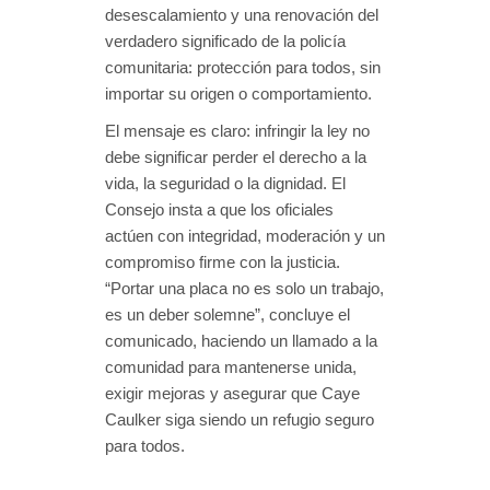
desescalamiento y una renovación del
verdadero significado de la policía
comunitaria: protección para todos, sin
importar su origen o comportamiento.
El mensaje es claro: infringir la ley no
debe significar perder el derecho a la
vida, la seguridad o la dignidad. El
Consejo insta a que los oficiales
actúen con integridad, moderación y un
compromiso firme con la justicia.
“Portar una placa no es solo un trabajo,
es un deber solemne”, concluye el
comunicado, haciendo un llamado a la
comunidad para mantenerse unida,
exigir mejoras y asegurar que Caye
Caulker siga siendo un refugio seguro
para todos.