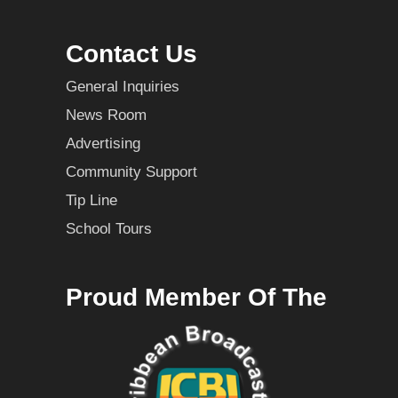
Contact Us
General Inquiries
News Room
Advertising
Community Support
Tip Line
School Tours
Proud Member Of The