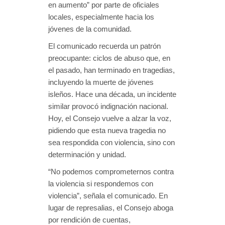
en aumento” por parte de oficiales
locales, especialmente hacia los
jóvenes de la comunidad.
El comunicado recuerda un patrón
preocupante: ciclos de abuso que, en
el pasado, han terminado en tragedias,
incluyendo la muerte de jóvenes
isleños. Hace una década, un incidente
similar provocó indignación nacional.
Hoy, el Consejo vuelve a alzar la voz,
pidiendo que esta nueva tragedia no
sea respondida con violencia, sino con
determinación y unidad.
“No podemos comprometernos contra
la violencia si respondemos con
violencia”, señala el comunicado. En
lugar de represalias, el Consejo aboga
por rendición de cuentas,