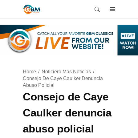
Home
Noticiero Mas Noticias
Consejo De Caye Caulker Denuncia
Abuso Policial
Consejo de Caye
Caulker denuncia
abuso policial