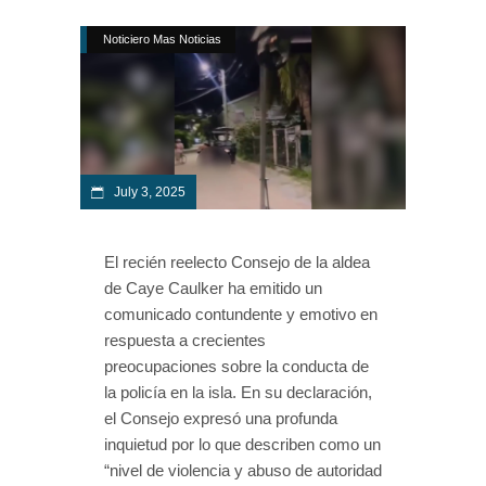
Noticiero Mas Noticias
July 3, 2025
El recién reelecto Consejo de la aldea
de Caye Caulker ha emitido un
comunicado contundente y emotivo en
respuesta a crecientes
preocupaciones sobre la conducta de
la policía en la isla. En su declaración,
el Consejo expresó una profunda
inquietud por lo que describen como un
“nivel de violencia y abuso de autoridad