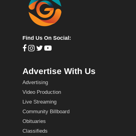
Find Us On Social:
Advertise With Us
Advertising
Video Production
Live Streaming
Community Billboard
Obituaries
Classifieds