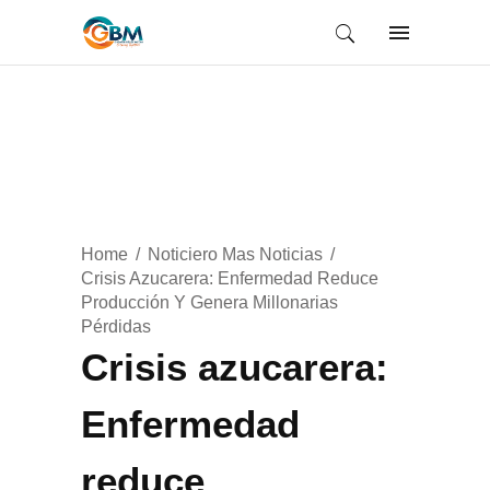
Home
Noticiero Mas Noticias
Crisis Azucarera: Enfermedad Reduce
Producción Y Genera Millonarias
Pérdidas
Crisis azucarera:
Enfermedad
reduce