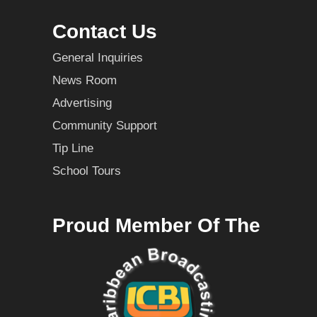
Contact Us
General Inquiries
News Room
Advertising
Community Support
Tip Line
School Tours
Proud Member Of The