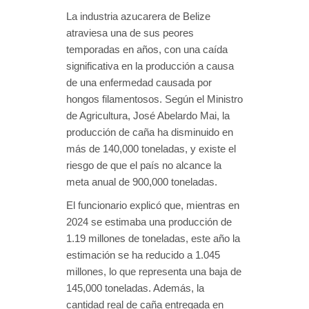
La industria azucarera de Belize
atraviesa una de sus peores
temporadas en años, con una caída
significativa en la producción a causa
de una enfermedad causada por
hongos filamentosos. Según el Ministro
de Agricultura, José Abelardo Mai, la
producción de caña ha disminuido en
más de 140,000 toneladas, y existe el
riesgo de que el país no alcance la
meta anual de 900,000 toneladas.
El funcionario explicó que, mientras en
2024 se estimaba una producción de
1.19 millones de toneladas, este año la
estimación se ha reducido a 1.045
millones, lo que representa una baja de
145,000 toneladas. Además, la
cantidad real de caña entregada en