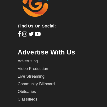
Find Us On Social:
Advertise With Us
Advertising
Video Production
Live Streaming
Community Billboard
Obituaries
Classifieds