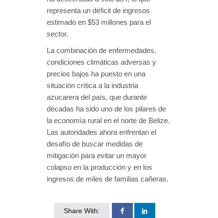
representa un déficit de ingresos
estimado en $53 millones para el
sector.
La combinación de enfermedades,
condiciones climáticas adversas y
precios bajos ha puesto en una
situación crítica a la industria
azucarera del país, que durante
décadas ha sido uno de los pilares de
la economía rural en el norte de Belize.
Las autoridades ahora enfrentan el
desafío de buscar medidas de
mitigación para evitar un mayor
colapso en la producción y en los
ingresos de miles de familias cañeras.
Share With: