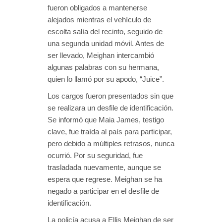
fueron obligados a mantenerse
alejados mientras el vehículo de
escolta salía del recinto, seguido de
una segunda unidad móvil. Antes de
ser llevado, Meighan intercambió
algunas palabras con su hermana,
quien lo llamó por su apodo, “Juice”.
Los cargos fueron presentados sin que
se realizara un desfile de identificación.
Se informó que Maia James, testigo
clave, fue traída al país para participar,
pero debido a múltiples retrasos, nunca
ocurrió. Por su seguridad, fue
trasladada nuevamente, aunque se
espera que regrese. Meighan se ha
negado a participar en el desfile de
identificación.
La policía acusa a Ellis Meighan de ser