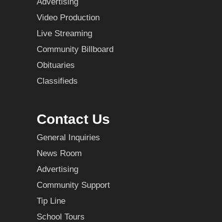
Advertising
Video Production
Live Streaming
Community Billboard
Obituaries
Classifieds
Contact Us
General Inquiries
News Room
Advertising
Community Support
Tip Line
School Tours