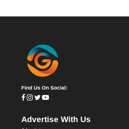
Find Us On Social:
Advertise With Us