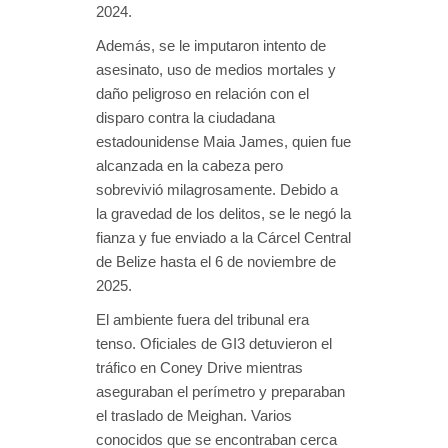
2024.
Además, se le imputaron intento de
asesinato, uso de medios mortales y
daño peligroso en relación con el
disparo contra la ciudadana
estadounidense Maia James, quien fue
alcanzada en la cabeza pero
sobrevivió milagrosamente. Debido a
la gravedad de los delitos, se le negó la
fianza y fue enviado a la Cárcel Central
de Belize hasta el 6 de noviembre de
2025.
El ambiente fuera del tribunal era
tenso. Oficiales de GI3 detuvieron el
tráfico en Coney Drive mientras
aseguraban el perímetro y preparaban
el traslado de Meighan. Varios
conocidos que se encontraban cerca