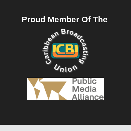
Proud Member Of The