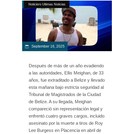
Noticiero Ultimas Noticias
September 16, 2025
Después de más de un año evadiendo
a las autoridades, Ellis Meighan, de 33
años, fue extraditado a Belize y llevado
esta mañana bajo estricta seguridad al
Tribunal de Magistrados de la Ciudad
de Belize. A su llegada, Meighan
compareció sin representación legal y
enfrentó cuatro graves cargos, incluido
asesinato por la muerte a tiros de Roy
Lee Burgess en Placencia en abril de