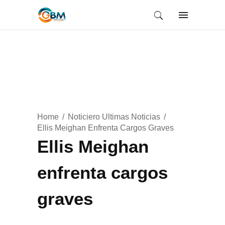
Home
Noticiero Ultimas Noticias
Ellis Meighan Enfrenta Cargos Graves
Ellis Meighan
enfrenta cargos
graves