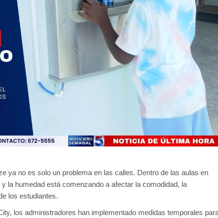
ze ya no es solo un problema en las calles. Dentro de las aulas en
as y la humedad está comenzando a afectar la comodidad, la
de los estudiantes.
 City, los administradores han implementado medidas temporales par