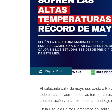
May 12, 2026
El sofocante calor de mayo que azota a Beli
todo el país, el aumento de las temperatur
concentración y el ambiente de aprendizaje 
En la Escuela Belize Elementary, en Belize