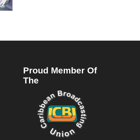
Proud Member Of
The