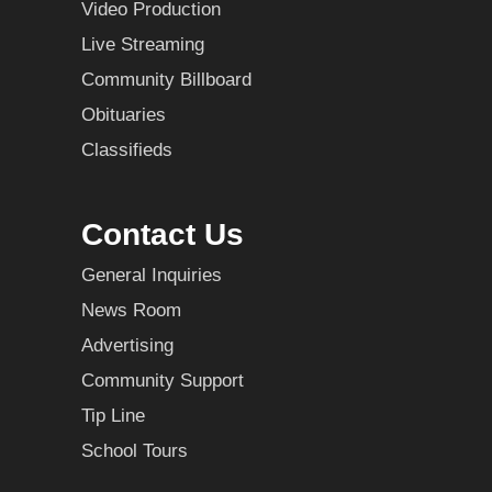
Video Production
Live Streaming
Community Billboard
Obituaries
Classifieds
Contact Us
General Inquiries
News Room
Advertising
Community Support
Tip Line
School Tours