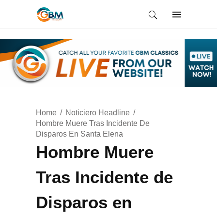
Home
Noticiero Headline
Hombre Muere Tras Incidente De
Disparos En Santa Elena
Hombre Muere
Tras Incidente de
Disparos en