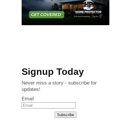
Signup Today
Never miss a story - subscribe for
updates!
Email
Subscribe