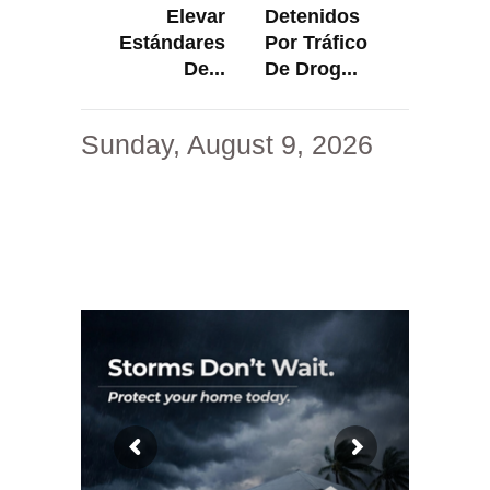
Elevar
Detenidos
Estándares
Por Tráfico
De...
De Drog...
Sunday, August 9, 2026