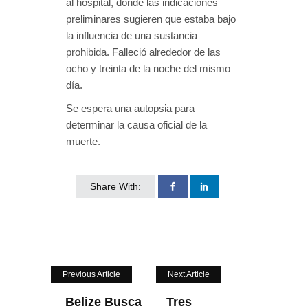
al hospital, donde las indicaciones
preliminares sugieren que estaba bajo
la influencia de una sustancia
prohibida. Falleció alrededor de las
ocho y treinta de la noche del mismo
día.
Se espera una autopsia para
determinar la causa oficial de la
muerte.
Share With:
Previous Article
Next Article
Belize Busca
Tres