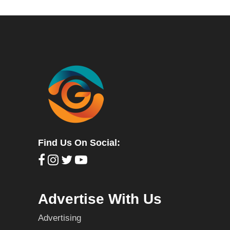
Find Us On Social:
Advertise With Us
Advertising