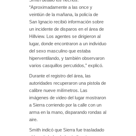
“Aproximadamente a las once y
veintiún de la mañana, la policía de
San Ignacio recibió información sobre
un incidente de disparos en el área de
Hillview. Los agentes se dirigieron al
lugar, donde encontraron a un individuo
del sexo masculino que estaba
hiperventilando, y también observaron
varios casquillos percutidos,” explicó.
Durante el registro del área, las
autoridades recuperaron una pistola de
calibre nueve milímetros. Las
imágenes de video del lugar mostraron
a Sierra corriendo por la calle con un
arma en la mano, disparando rondas al
aire.
Smith indicó que Sierra fue trasladado