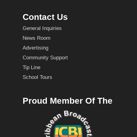
Contact Us
General Inquiries
News Room
Advertising
Community Support
Tip Line
School Tours
Proud Member Of The