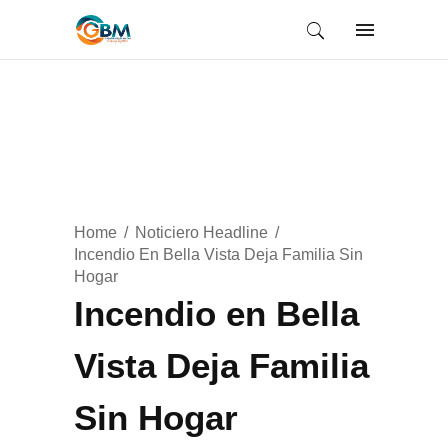
Home
Noticiero Headline
Incendio En Bella Vista Deja Familia Sin
Hogar
Incendio en Bella
Vista Deja Familia
Sin Hogar