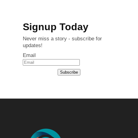
Signup Today
Never miss a story - subscribe for
updates!
Email
Subscribe