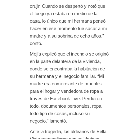
crujir. Cuando se despertó y notó que
el fuego ya estaba en medio de la
casa, lo único que mi hermana pensó
hacer en ese momento fue sacar a mi
madre y a su sobrina de ocho años,”
contó.
Mejía explicó que el incendio se originó
en la parte delantera de la vivienda,
donde se encontraba la habitación de
su hermana y el negocio familiar. “Mi
madre era comerciante de muebles
para el hogar y vendedora de ropa a
través de Facebook Live. Perdieron
todo, documentos personales, ropa,
todo tipo de cosas, incluso su
negocio,” lamentó.
Ante la tragedia, los aldeanos de Bella
Vista respondieron con solidaridad,