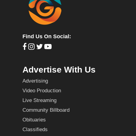
Find Us On Social:
Advertise With Us
Advertising
Video Production
Live Streaming
Community Billboard
Obituaries
Classifieds