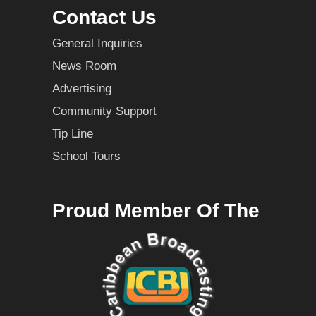
Contact Us
General Inquiries
News Room
Advertising
Community Support
Tip Line
School Tours
Proud Member Of The