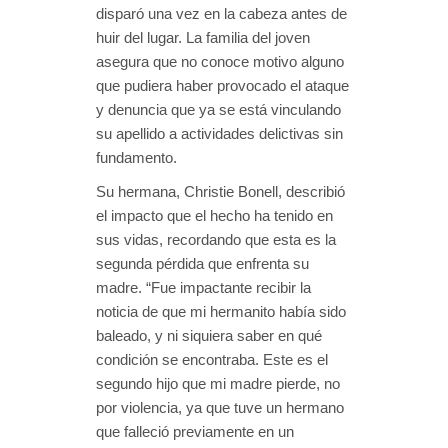
disparó una vez en la cabeza antes de
huir del lugar. La familia del joven
asegura que no conoce motivo alguno
que pudiera haber provocado el ataque
y denuncia que ya se está vinculando
su apellido a actividades delictivas sin
fundamento.
Su hermana, Christie Bonell, describió
el impacto que el hecho ha tenido en
sus vidas, recordando que esta es la
segunda pérdida que enfrenta su
madre. “Fue impactante recibir la
noticia de que mi hermanito había sido
baleado, y ni siquiera saber en qué
condición se encontraba. Este es el
segundo hijo que mi madre pierde, no
por violencia, ya que tuve un hermano
que falleció previamente en un