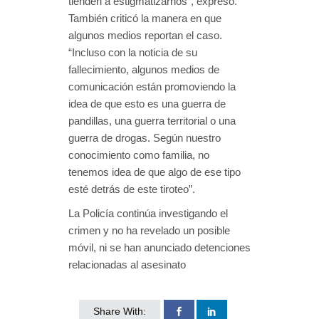
tienden a estigmatizarnos”, expresó.
También criticó la manera en que
algunos medios reportan el caso.
“Incluso con la noticia de su
fallecimiento, algunos medios de
comunicación están promoviendo la
idea de que esto es una guerra de
pandillas, una guerra territorial o una
guerra de drogas. Según nuestro
conocimiento como familia, no
tenemos idea de que algo de ese tipo
esté detrás de este tiroteo”.
La Policía continúa investigando el
crimen y no ha revelado un posible
móvil, ni se han anunciado detenciones
relacionadas al asesinato
Share With: