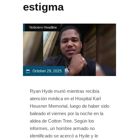
estigma
Noticiero Headline
October 29, 2025
Ryan Hyde murió mientras recibía
atención médica en el Hospital Karl
Heusner Memorial, luego de haber sido
baleado el viernes por la noche en la
aldea de Cotton Tree. Según los
informes, un hombre armado no
identificado se acercó a Hyde y le