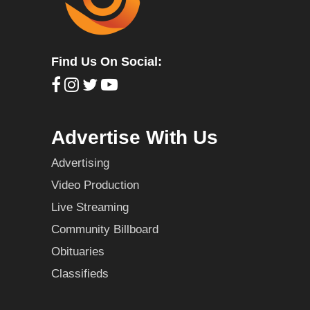
Find Us On Social:
Advertise With Us
Advertising
Video Production
Live Streaming
Community Billboard
Obituaries
Classifieds