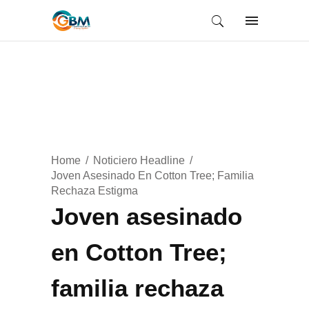
Home
Noticiero Headline
Joven Asesinado En Cotton Tree; Familia
Rechaza Estigma
Joven asesinado
en Cotton Tree;
familia rechaza