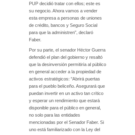
PUP decidió tratar con ellos; este es
su negocio. Ahora vamos a vender
esta empresa a personas de uniones
de crédito, bancos y Seguro Social
para que la administren”, declaró
Faber.
Por su parte, el senador Héctor Guerra
defendió el plan del gobierno y resaltó
que la desinversión permitiría al público
en general acceder a la propiedad de
activos estratégicos: “Abrirá puertas
para el pueblo beliceño. Asegurará que
puedan invertir en un activo tan crítico
y esperar un rendimiento que estará
disponible para el público en general,
no solo para las entidades
mencionadas por el Senador Faber. Si
uno está familiarizado con la Ley del