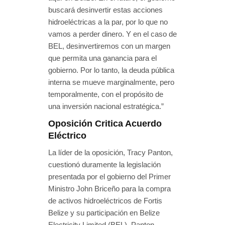
buscará desinvertir estas acciones
hidroeléctricas a la par, por lo que no
vamos a perder dinero. Y en el caso de
BEL, desinvertiremos con un margen
que permita una ganancia para el
gobierno. Por lo tanto, la deuda pública
interna se mueve marginalmente, pero
temporalmente, con el propósito de
una inversión nacional estratégica.”
Oposición Critica Acuerdo
Eléctrico
La líder de la oposición, Tracy Panton,
cuestionó duramente la legislación
presentada por el gobierno del Primer
Ministro John Briceño para la compra
de activos hidroeléctricos de Fortis
Belize y su participación en Belize
Electricity Limited (BEL). Panton