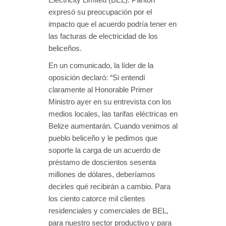
expresó su preocupación por el
impacto que el acuerdo podría tener en
las facturas de electricidad de los
beliceños.
En un comunicado, la líder de la
oposición declaró: “Si entendí
claramente al Honorable Primer
Ministro ayer en su entrevista con los
medios locales, las tarifas eléctricas en
Belize aumentarán. Cuando venimos al
pueblo beliceño y le pedimos que
soporte la carga de un acuerdo de
préstamo de doscientos sesenta
millones de dólares, deberíamos
decirles qué recibirán a cambio. Para
los ciento catorce mil clientes
residenciales y comerciales de BEL,
para nuestro sector productivo y para