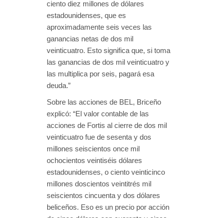
ciento diez millones de dólares
estadounidenses, que es
aproximadamente seis veces las
ganancias netas de dos mil
veinticuatro. Esto significa que, si toma
las ganancias de dos mil veinticuatro y
las multiplica por seis, pagará esa
deuda.”
Sobre las acciones de BEL, Briceño
explicó: “El valor contable de las
acciones de Fortis al cierre de dos mil
veinticuatro fue de sesenta y dos
millones seiscientos once mil
ochocientos veintiséis dólares
estadounidenses, o ciento veinticinco
millones doscientos veintitrés mil
seiscientos cincuenta y dos dólares
beliceños. Eso es un precio por acción