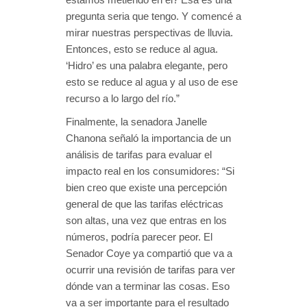
pregunta seria que tengo. Y comencé a
mirar nuestras perspectivas de lluvia.
Entonces, esto se reduce al agua.
‘Hidro’ es una palabra elegante, pero
esto se reduce al agua y al uso de ese
recurso a lo largo del río.”
Finalmente, la senadora Janelle
Chanona señaló la importancia de un
análisis de tarifas para evaluar el
impacto real en los consumidores: “Si
bien creo que existe una percepción
general de que las tarifas eléctricas
son altas, una vez que entras en los
números, podría parecer peor. El
Senador Coye ya compartió que va a
ocurrir una revisión de tarifas para ver
dónde van a terminar las cosas. Eso
va a ser importante para el resultado