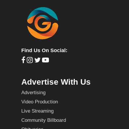
Find Us On Social:
Advertise With Us
Advertising
Video Production
Live Streaming
Community Billboard