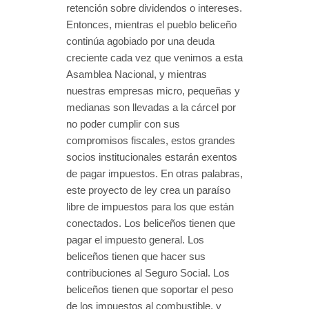
retención sobre dividendos o intereses.
Entonces, mientras el pueblo beliceño
continúa agobiado por una deuda
creciente cada vez que venimos a esta
Asamblea Nacional, y mientras
nuestras empresas micro, pequeñas y
medianas son llevadas a la cárcel por
no poder cumplir con sus
compromisos fiscales, estos grandes
socios institucionales estarán exentos
de pagar impuestos. En otras palabras,
este proyecto de ley crea un paraíso
libre de impuestos para los que están
conectados. Los beliceños tienen que
pagar el impuesto general. Los
beliceños tienen que hacer sus
contribuciones al Seguro Social. Los
beliceños tienen que soportar el peso
de los impuestos al combustible, y