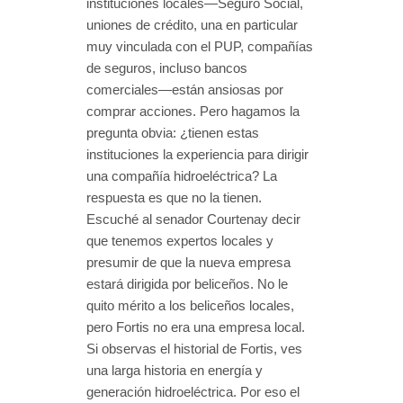
instituciones locales—Seguro Social,
uniones de crédito, una en particular
muy vinculada con el PUP, compañías
de seguros, incluso bancos
comerciales—están ansiosas por
comprar acciones. Pero hagamos la
pregunta obvia: ¿tienen estas
instituciones la experiencia para dirigir
una compañía hidroeléctrica? La
respuesta es que no la tienen.
Escuché al senador Courtenay decir
que tenemos expertos locales y
presumir de que la nueva empresa
estará dirigida por beliceños. No le
quito mérito a los beliceños locales,
pero Fortis no era una empresa local.
Si observas el historial de Fortis, ves
una larga historia en energía y
generación hidroeléctrica. Por eso el