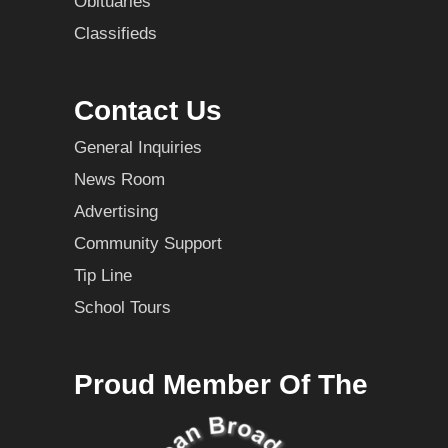
Obituaries
Classifieds
Contact Us
General Inquiries
News Room
Advertising
Community Support
Tip Line
School Tours
Proud Member Of The