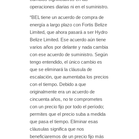
operaciones diarias ni en el suministro.
“BEL tiene un acuerdo de compra de
energía a largo plazo con Fortis Belize
Limited, que ahora pasará a ser Hydro
Belize Limited. Ese acuerdo aún tiene
varios años por delante y nada cambia
con ese acuerdo de suministro. Según
tengo entendido, el único cambio es
que se eliminará la cláusula de
escalación, que aumentaba los precios
con el tiempo. Debido a que
originalmente era un acuerdo de
cincuenta años, no te comprometes
con un precio fijo por todo el período;
permites que el precio suba a medida
que pasa el tiempo. Eliminar esas
cláusulas significa que nos
beneficiaremos de un precio fijo más