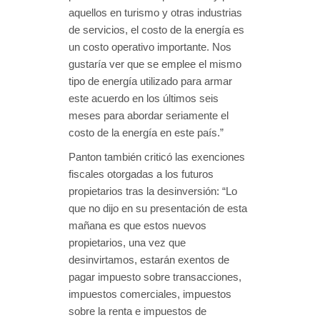
aquellos en turismo y otras industrias
de servicios, el costo de la energía es
un costo operativo importante. Nos
gustaría ver que se emplee el mismo
tipo de energía utilizado para armar
este acuerdo en los últimos seis
meses para abordar seriamente el
costo de la energía en este país.”
Panton también criticó las exenciones
fiscales otorgadas a los futuros
propietarios tras la desinversión: “Lo
que no dijo en su presentación de esta
mañana es que estos nuevos
propietarios, una vez que
desinvirtamos, estarán exentos de
pagar impuesto sobre transacciones,
impuestos comerciales, impuestos
sobre la renta e impuestos de