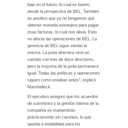
bajo en el futuro, lo cual es bueno
desde la perspectiva de BEL. También
es positivo que ya no tengamos que
obtener moneda extranjera para pagar
esas facturas, lo cual nos alivia. Esto
no afecta las operaciones de BEL. La
gerencia de BEL sigue siendo la
misma. La junta directiva verá un
cambio con tres de doce directores,
pero la mayoría de la junta permanece
igual. Todas las políticas y operaciones
siguen como estaban antes”, explicó
Marshalleck.
El ejecutivo aseguró que los acuerdos
de suministro y la gestión interna de la
compañía se mantendrán
prácticamente sin cambios, lo que
apunta a estabilidad para los