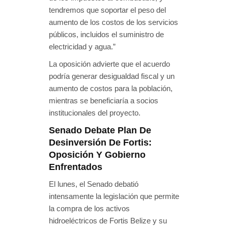
tendremos que soportar el peso del
aumento de los costos de los servicios
públicos, incluidos el suministro de
electricidad y agua.”
La oposición advierte que el acuerdo
podría generar desigualdad fiscal y un
aumento de costos para la población,
mientras se beneficiaría a socios
institucionales del proyecto.
Senado Debate Plan De
Desinversión De Fortis:
Oposición Y Gobierno
Enfrentados
El lunes, el Senado debatió
intensamente la legislación que permite
la compra de los activos
hidroeléctricos de Fortis Belize y su