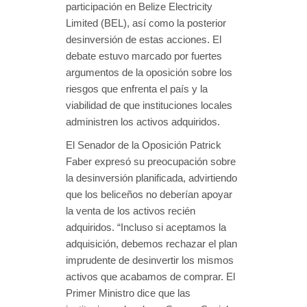
participación en Belize Electricity
Limited (BEL), así como la posterior
desinversión de estas acciones. El
debate estuvo marcado por fuertes
argumentos de la oposición sobre los
riesgos que enfrenta el país y la
viabilidad de que instituciones locales
administren los activos adquiridos.
El Senador de la Oposición Patrick
Faber expresó su preocupación sobre
la desinversión planificada, advirtiendo
que los beliceños no deberían apoyar
la venta de los activos recién
adquiridos. “Incluso si aceptamos la
adquisición, debemos rechazar el plan
imprudente de desinvertir los mismos
activos que acabamos de comprar. El
Primer Ministro dice que las