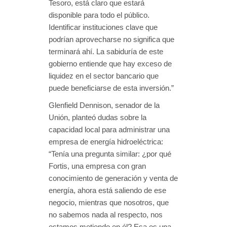
Tesoro, está claro que estará
disponible para todo el público.
Identificar instituciones clave que
podrían aprovecharse no significa que
terminará ahí. La sabiduría de este
gobierno entiende que hay exceso de
liquidez en el sector bancario que
puede beneficiarse de esta inversión.”
Glenfield Dennison, senador de la
Unión, planteó dudas sobre la
capacidad local para administrar una
empresa de energía hidroeléctrica:
“Tenía una pregunta similar: ¿por qué
Fortis, una empresa con gran
conocimiento de generación y venta de
energía, ahora está saliendo de ese
negocio, mientras que nosotros, que
no sabemos nada al respecto, nos
estamos metiendo en él? Esa es una