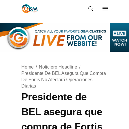
Home
Noticiero Headline
Presidente De BEL Asegura Que Compra
De Fortis No Afectará Operaciones
Diarias
Presidente de
BEL asegura que
compra de Fortis