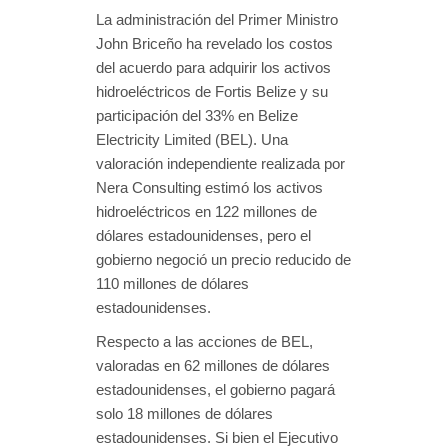
La administración del Primer Ministro
John Briceño ha revelado los costos
del acuerdo para adquirir los activos
hidroeléctricos de Fortis Belize y su
participación del 33% en Belize
Electricity Limited (BEL). Una
valoración independiente realizada por
Nera Consulting estimó los activos
hidroeléctricos en 122 millones de
dólares estadounidenses, pero el
gobierno negoció un precio reducido de
110 millones de dólares
estadounidenses.
Respecto a las acciones de BEL,
valoradas en 62 millones de dólares
estadounidenses, el gobierno pagará
solo 18 millones de dólares
estadounidenses. Si bien el Ejecutivo