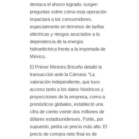
destaca el ahorro logrado, surgen
preguntas sobre cómo esta operación
impactará a los consumidores,
especialmente en términos de tarifas
eléctricas y riesgos asociados a la
dependencia de la energía
hidroeléctrica frente a la importada de
México.
El Primer Ministro Briceño detalló la
transacción ante la Cámara: “La
valoración independiente, que tuvo
acceso tanto a los datos históricos y
proyecciones de la empresa, como a
pronósticos globales, estableció una
cifra de ciento veinte dos millones de
dólares estadounidenses. Fortis, por
supuesto, pedía un precio más alto. El
precio de compra neto final es de