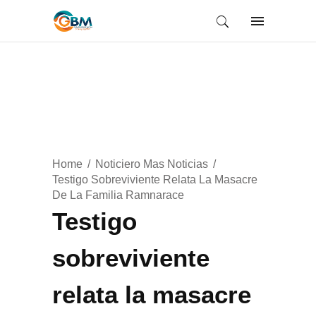
Home
Noticiero Mas Noticias
Testigo Sobreviviente Relata La Masacre
De La Familia Ramnarace
Testigo
sobreviviente
relata la masacre