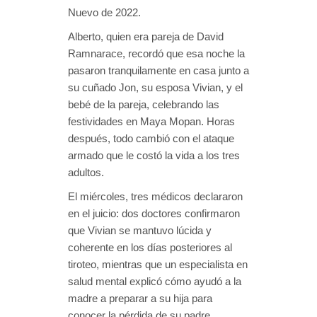
Nuevo de 2022.
Alberto, quien era pareja de David
Ramnarace, recordó que esa noche la
pasaron tranquilamente en casa junto a
su cuñado Jon, su esposa Vivian, y el
bebé de la pareja, celebrando las
festividades en Maya Mopan. Horas
después, todo cambió con el ataque
armado que le costó la vida a los tres
adultos.
El miércoles, tres médicos declararon
en el juicio: dos doctores confirmaron
que Vivian se mantuvo lúcida y
coherente en los días posteriores al
tiroteo, mientras que un especialista en
salud mental explicó cómo ayudó a la
madre a preparar a su hija para
conocer la pérdida de su padre.