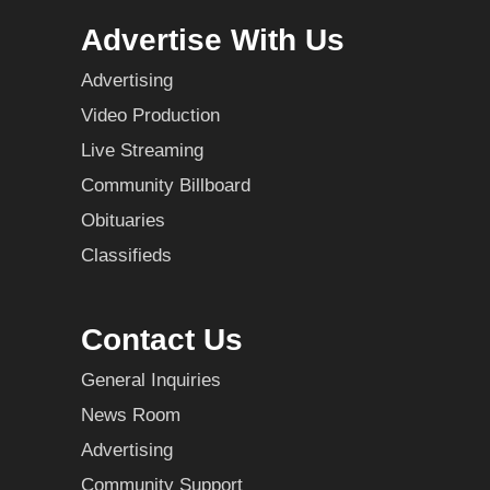
Advertise With Us
Advertising
Video Production
Live Streaming
Community Billboard
Obituaries
Classifieds
Contact Us
General Inquiries
News Room
Advertising
Community Support