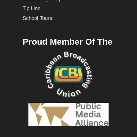
Tip Line
School Tours
Proud Member Of The