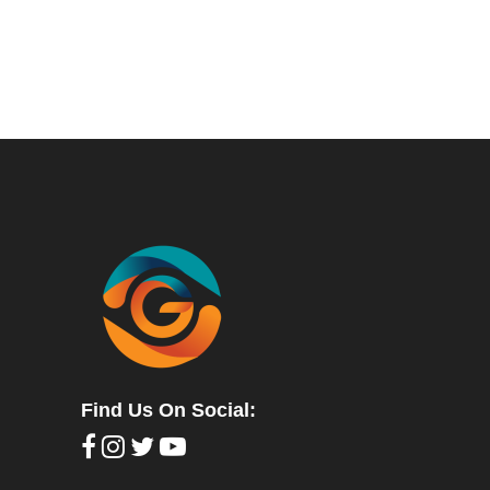
Find Us On Social: