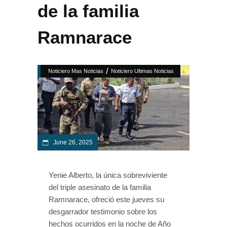
de la familia
Ramnarace
/
Noticiero Mas Noticias
Noticiero Ultimas Noticias
June 26, 2025
Yenie Alberto, la única sobreviviente
del triple asesinato de la familia
Ramnarace, ofreció este jueves su
desgarrador testimonio sobre los
hechos ocurridos en la noche de Año